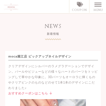
MENU
COUPON
NEWS
新着情報
moca堀江店 ピックアップネイルデザイン
クリアデザインにシルバーのラメグラデーションでデザイ
ン。パールやビジューなどの様々なハートのパーツをトッピ
ングして華やかな印象に。3Dパーツもオーロラに輝くもの
やクリアピンクのものなどのせて1本1本のデザインにこだ
わりました♪
おすすめクーポンはこちら