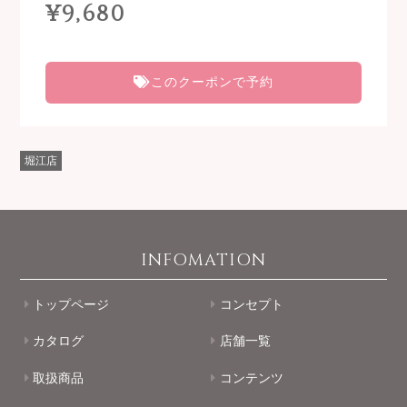
¥9,680
このクーポンで予約
堀江店
INFOMATION
トップページ
コンセプト
カタログ
店舗一覧
取扱商品
コンテンツ