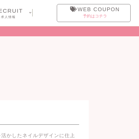
WEB COUPON
ECRUIT
予約はコチラ
求人情報
を活かしたネイルデザインに仕上