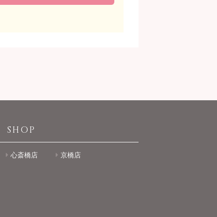
SHOP
心斎橋店
京橋店