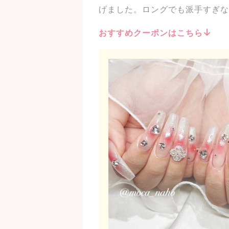
げました。ロングでも派手すぎな
おすすめクーポンはこちら