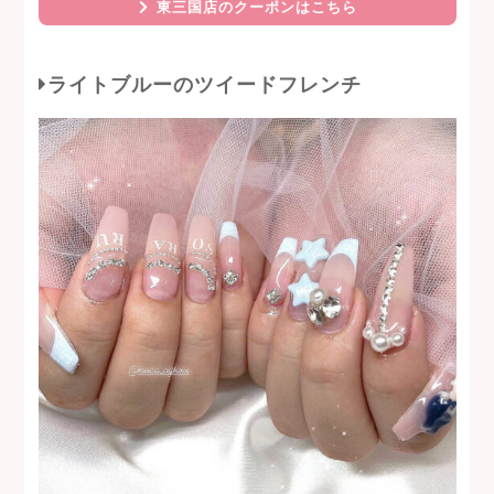
東三国店のクーポンはこちら
ライトブルーのツイードフレンチ