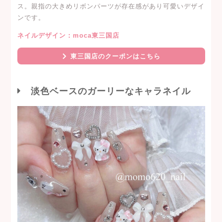
ス。親指の大きめリボンパーツが存在感があり可愛いデザイ
ンです。
ネイルデザイン：moca東三国店
東三国店のクーポンはこちら
淡色ベースのガーリーなキャラネイル