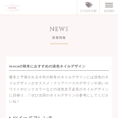
MENU
COUPON
NEWS
新着情報
mocaの秋冬におすすめの淡色ネイルデザイン
暖冬と予測される今年の秋冬のネイルデザインには淡色のネ
イルデザインがオススメ！クリアベースのデザインや淡いホ
ワイトやピンクカラーなどの淡色女子必見のネイルデザイン
に目移り…♡ぜひ次回のネイルデザインの参考にしてくださ
いね！