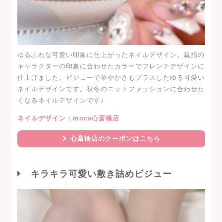
ゆるふわな可愛い印象に仕上がったネイルデザイン。親指の
キャラクターの印象に合わせたカラーでフレンチデザインに
仕上げました。ビジューで華やかさもプラスしたゆる可愛い
ネイルデザインです。秋冬のニットファッションに合わせた
くなるネイルデザインです♪
ネイルデザイン：moca心斎橋店
心斎橋店のクーポンはこちら
キラキラ可愛い敷き詰めビジュー