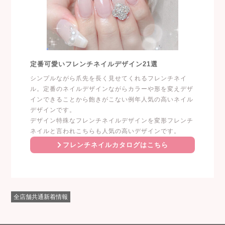
定番可愛いフレンチネイルデザイン21選
シンプルながら爪先を長く見せてくれるフレンチネイ
ル。定番のネイルデザインながらカラーや形を変えデザ
インできることから飽きがこない例年人気の高いネイル
デザインです。
デザイン特殊なフレンチネイルデザインを変形フレンチ
ネイルと言われこちらも人気の高いデザインです。
フレンチネイルカタログはこちら
全店舗共通新着情報