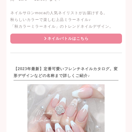
ネイルサロンmocaの人気ネイリストがお届けする。
秋らしいカラーで楽しむ上品ミラーネイル♪
「秋カラーミラーネイル」のトレンドネイルデザイン。
ネイルバトルはこちら
【2023年最新】定番可愛いフレンチネイルカタログ。変
形デザインなどの名称まで詳しくご紹介♪