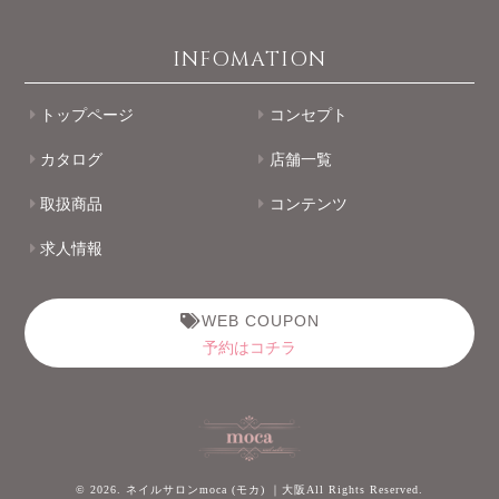
INFOMATION
トップページ
コンセプト
カタログ
店舗一覧
取扱商品
コンテンツ
求人情報
WEB COUPON
予約はコチラ
© 2026. ネイルサロンmoca (モカ) ｜大阪All Rights Reserved.