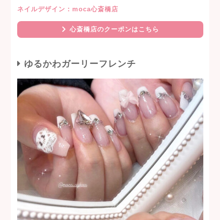
ネイルデザイン：moca心斎橋店
心斎橋店のクーポンはこちら
ゆるかわガーリーフレンチ