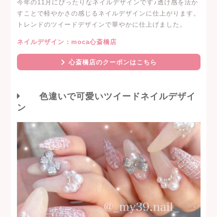
今年の11月にぴったりなネイルデザインです♪透け感を活か
すことで軽やかさの感じるネイルデザインに仕上がります。
トレンドのツイードデザインで華やかに仕上げました。
ネイルデザイン：moca心斎橋店
心斎橋店のクーポンはこちら
色違いで可愛いツイードネイルデザイ
ン