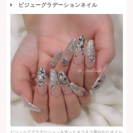
ビジューグラデーションネイル
ビジューでグラデーションを作ったキラキラ華やかなネイル