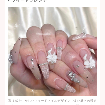
ツイードフレンチ
透け感を生かしたツイードネイルデザインでまだ暑さの残る