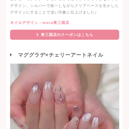
デザイン。シルバーで統一しながらクリアベースを生かした
デザインにすることで淡い印象に仕上げました♪
ネイルデザイン：moca東三国店
東三国店のクーポンはこちら
マググラデ×チェリーアートネイル