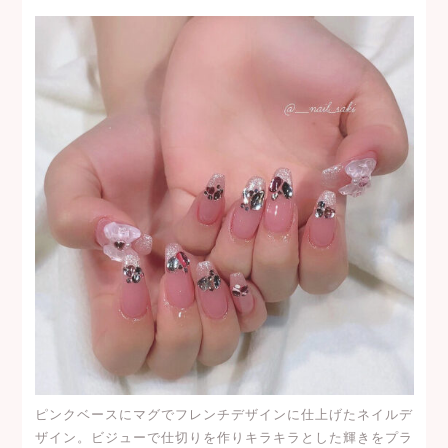
ピンクベースにマグでフレンチデザインに仕上げたネイルデ
ザイン。ビジューで仕切りを作りキラキラとした輝きをプラ