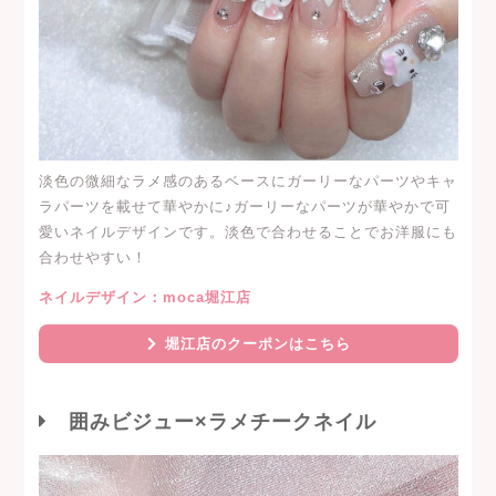
淡色の微細なラメ感のあるベースにガーリーなパーツやキャ
ラパーツを載せて華やかに♪ガーリーなパーツが華やかで可
愛いネイルデザインです。淡色で合わせることでお洋服にも
合わせやすい！
ネイルデザイン：moca堀江店
堀江店のクーポンはこちら
囲みビジュー×ラメチークネイル