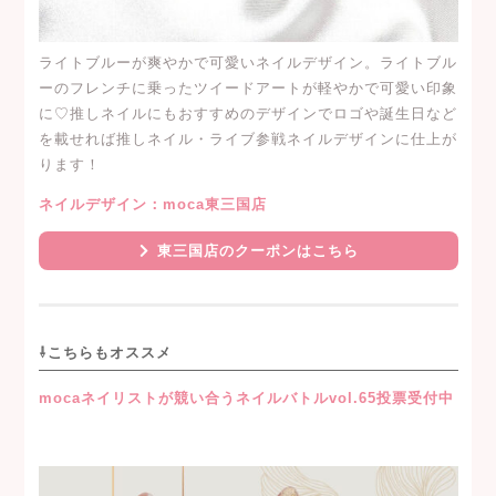
ライトブルーが爽やかで可愛いネイルデザイン。ライトブル
ーのフレンチに乗ったツイードアートが軽やかで可愛い印象
に♡推しネイルにもおすすめのデザインでロゴや誕生日など
を載せれば推しネイル・ライブ参戦ネイルデザインに仕上が
ります！
ネイルデザイン：moca東三国店
東三国店のクーポンはこちら
⇩こちらもオススメ
mocaネイリストが競い合うネイルバトルvol.65投票受付中