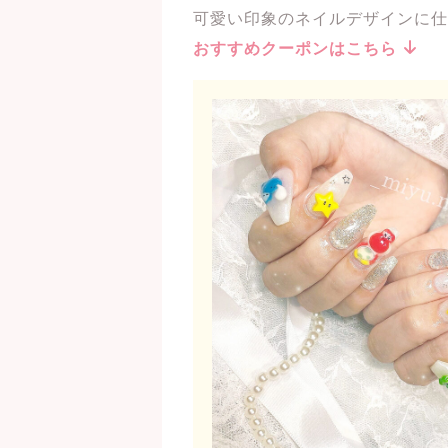
可愛い印象のネイルデザインに仕
おすすめクーポンはこちら