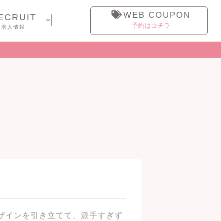
WEB COUPON
ECRUIT
予約はコチラ
求人情報
ザインを引き立てて、派手すぎず