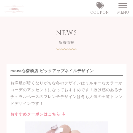
MENU
COUPON
NEWS
新着情報
moca心斎橋店 ピックアップネイルデザイン
お洋服が暗くなりがちな冬のデザインはミルキーなカラーが
コーデのアクセントになっておすすめです！抜け感のあるナ
チュラルベースのフレンチデザインは冬も人気の王道トレン
ドデザインです！
おすすめクーポンはこちら