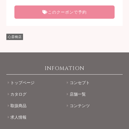
このクーポンで予約
心斎橋店
INFOMATION
トップページ
コンセプト
カタログ
店舗一覧
取扱商品
コンテンツ
求人情報