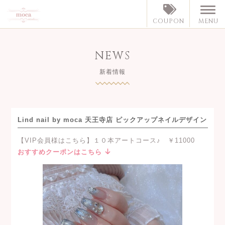
MENU
COUPON
NEWS
新着情報
Lind nail by moca 天王寺店 ピックアップネイルデザイン
【VIP会員様はこちら】１０本アートコース♪ ￥11000
おすすめクーポンはこちら