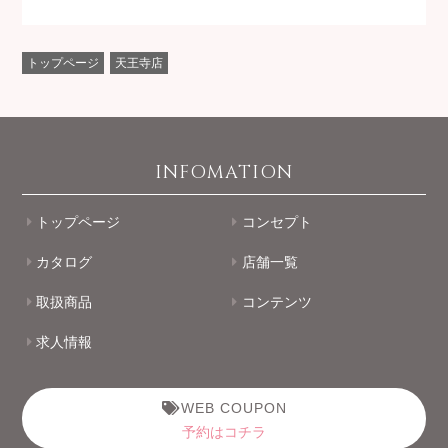
トップページ
天王寺店
INFOMATION
トップページ
コンセプト
カタログ
店舗一覧
取扱商品
コンテンツ
求人情報
WEB COUPON
予約はコチラ