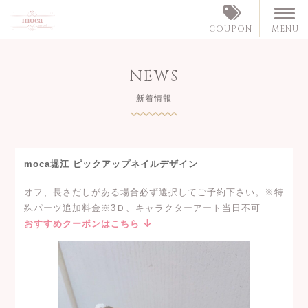
MENU
COUPON
NEWS
新着情報
moca堀江 ピックアップネイルデザイン
オフ、長さだしがある場合必ず選択してご予約下さい。※特
殊パーツ追加料金※3Ｄ、キャラクターアート当日不可
おすすめクーポンはこちら