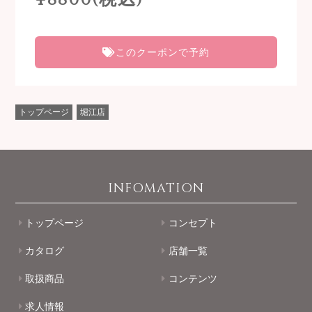
このクーポンで予約
トップページ
堀江店
INFOMATION
トップページ
コンセプト
カタログ
店舗一覧
取扱商品
コンテンツ
求人情報