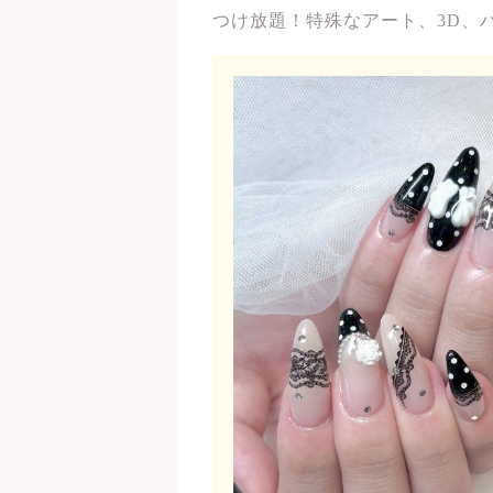
つけ放題！特殊なアート、3D、