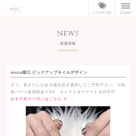
MENU
COUPON
NEWS
新着情報
moca堀江 ピックアップネイルデザイン
オフ、長さだしがある場合必ず選択してご予約下さい。※特
殊パーツ追加料金※3Ｄ、キャラクターアート当日不可
おすすめクーポンはこちら