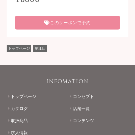
このクーポンで予約
トップページ
堀江店
INFOMATION
トップページ
コンセプト
カタログ
店舗一覧
取扱商品
コンテンツ
求人情報