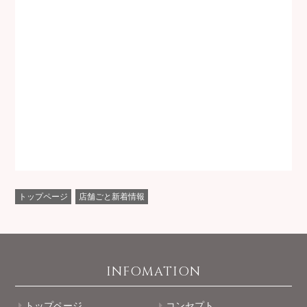
トップページ
店舗ごと新着情報
INFOMATION
トップページ
コンセプト