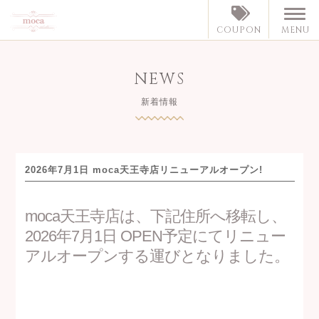
MENU
COUPON
NEWS
新着情報
2026年7月1日 moca天王寺店リニューアルオープン!
moca天王寺店は、下記住所へ移転し、
2026年7月1日 OPEN予定にてリニュー
アルオープンする運びとなりました。