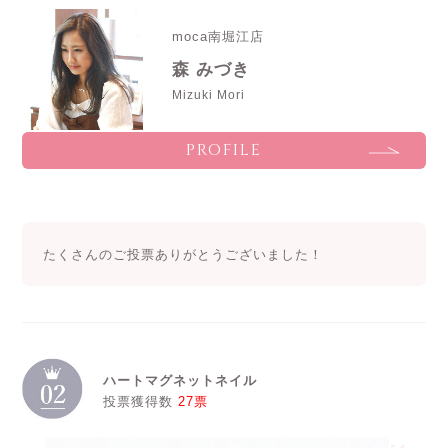
moca南堀江店
森 みづき
Mizuki Mori
PROFILE
たくさんのご投票ありがとうございました！
ハートマグネットネイル
投票獲得数
27票