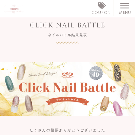
MENU
COUPON
CLICK NAIL BATTLE
ネイルバトル結果発表
たくさんの投票ありがとうございました