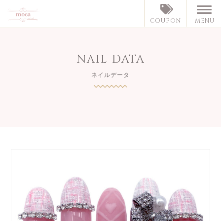
MENU
COUPON
NAIL DATA
ネイルデータ