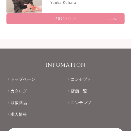
Yuuka Kohara
PROFILE
INFOMATION
トップページ
コンセプト
カタログ
店舗一覧
取扱商品
コンテンツ
求人情報