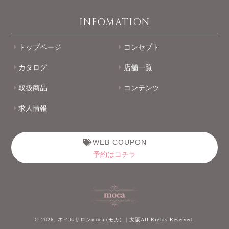
INFOMATION
トップページ
コンセプト
カタログ
店舗一覧
取扱商品
コンテンツ
求人情報
WEB COUPON
予約はコチラ
© 2026. ネイルサロンmoca (モカ) ｜大阪All Rights Reserved.