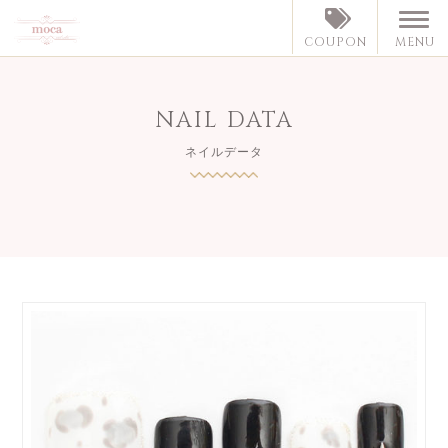
MENU
COUPON
NAIL DATA
ネイルデータ