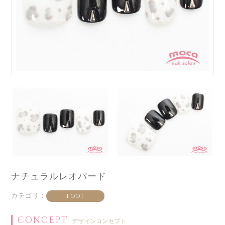
ナチュラルレオパード
カテゴリ：
FOOT
CONCEPT
デザインコンセプト