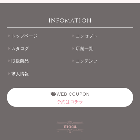
INFOMATION
トップページ
コンセプト
カタログ
店舗一覧
取扱商品
コンテンツ
求人情報
WEB COUPON
予約はコチラ