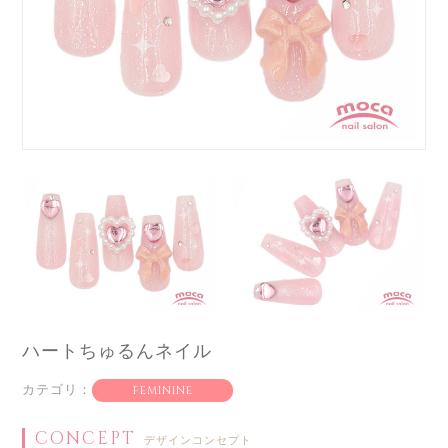
ハートちゅるんネイル
カテゴリ：
FEMININE
CONCEPT
デザインコンセプト