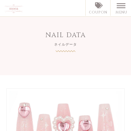
MENU
COUPON
NAIL DATA
ネイルデータ