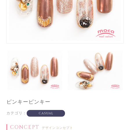
ピンキーピンキー
カテゴリ：
CASUAL
CONCEPT
デザインコンセプト