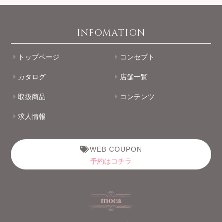
INFOMATION
トップページ
コンセプト
カタログ
店舗一覧
取扱商品
コンテンツ
求人情報
WEB COUPON
予約はコチラ