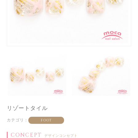
リゾートタイル
カテゴリ：
FOOT
CONCEPT
デザインコンセプト