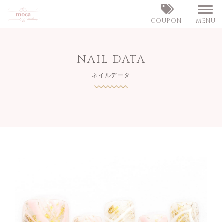
MENU
COUPON
NAIL DATA
ネイルデータ