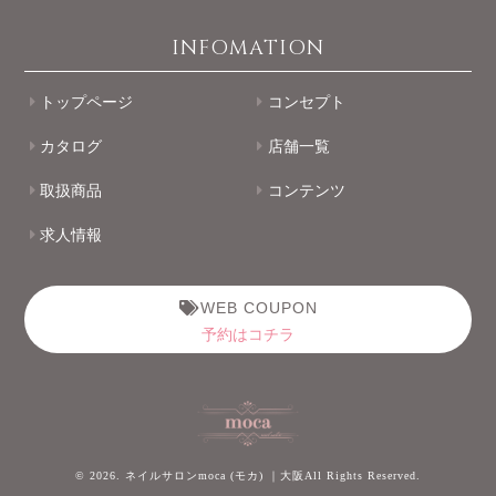
INFOMATION
トップページ
コンセプト
カタログ
店舗一覧
取扱商品
コンテンツ
求人情報
WEB COUPON
予約はコチラ
© 2026. ネイルサロンmoca (モカ) ｜大阪All Rights Reserved.