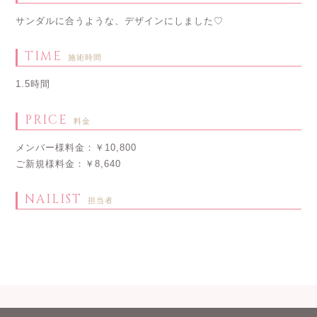
サンダルに合うような、デザインにしました♡
TIME
施術時間
1.5時間
PRICE
料金
メンバー様料金：￥10,800
ご新規様料金：￥8,640
NAILIST
担当者