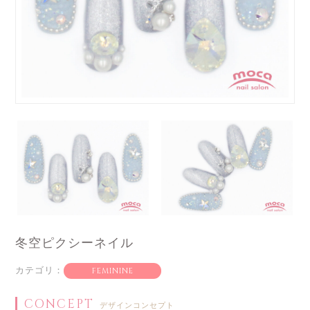
冬空ピクシーネイル
カテゴリ：
FEMININE
CONCEPT
デザインコンセプト