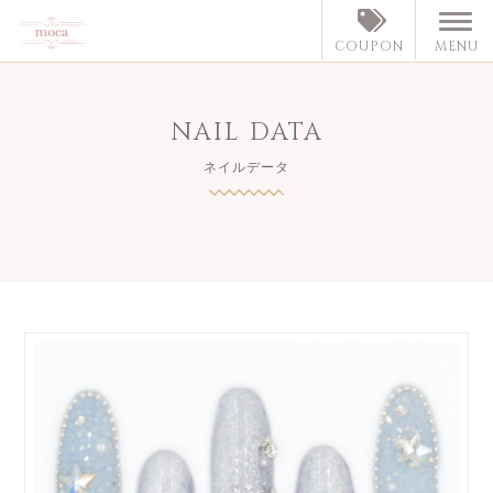
MENU
COUPON
NAIL DATA
ネイルデータ