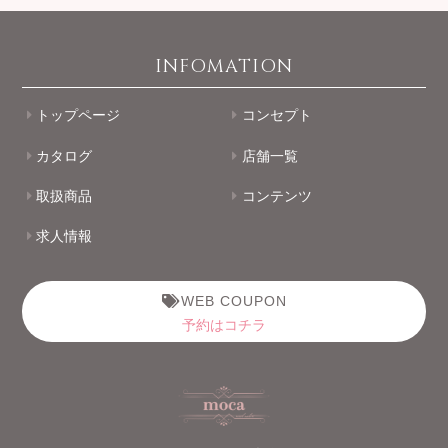
INFOMATION
トップページ
コンセプト
カタログ
店舗一覧
取扱商品
コンテンツ
求人情報
WEB COUPON
予約はコチラ