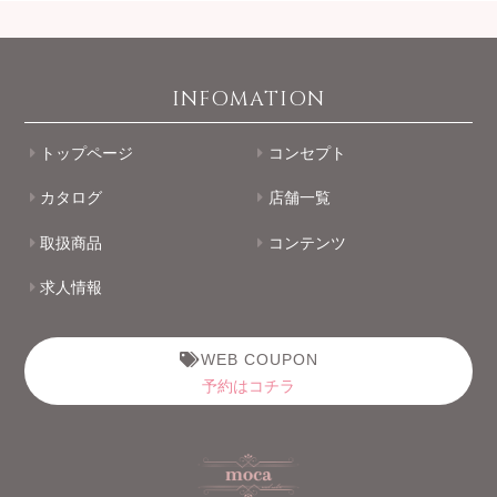
INFOMATION
トップページ
コンセプト
カタログ
店舗一覧
取扱商品
コンテンツ
求人情報
WEB COUPON
予約はコチラ