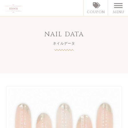
MENU
COUPON
NAIL DATA
ネイルデータ