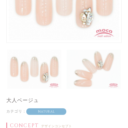
大人ベージュ
カテゴリ：
NATURAL
CONCEPT
デザインコンセプト