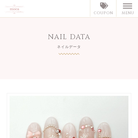
MENU
COUPON
NAIL DATA
ネイルデータ