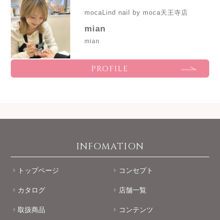
mocaLind nail by moca天王寺店
mian
mian
PROFILE
INFOMATION
トップページ
コンセプト
カタログ
店舗一覧
取扱商品
コンテンツ