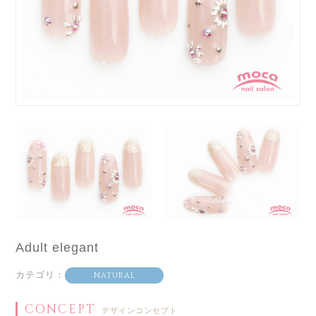
Adult elegant
カテゴリ：
NATURAL
CONCEPT
デザインコンセプト