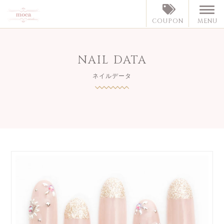
MENU
COUPON
NAIL DATA
ネイルデータ