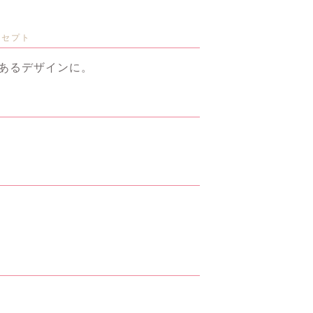
ンセプト
あるデザインに。