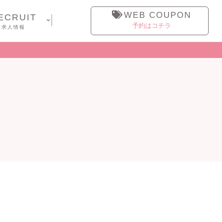
WEB COUPON
ECRUIT
予約はコチラ
求人情報