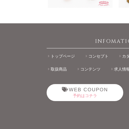
INFOMAT
トップページ
コンセプト
カ
取扱商品
コンテンツ
求人情
WEB COUPON
予約はコチラ