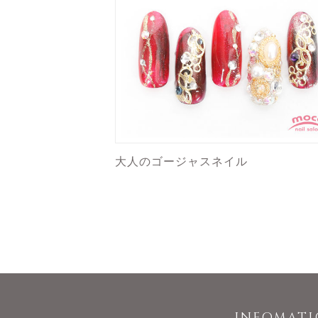
大人のゴージャスネイル
INFOMAT