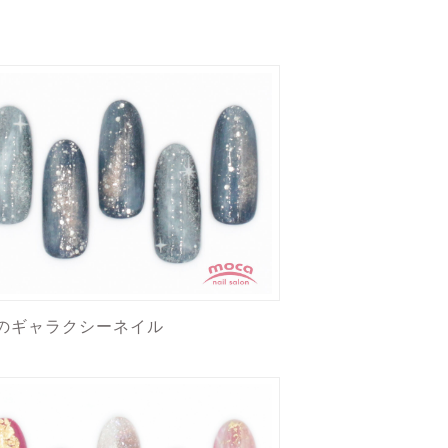
のギャラクシーネイル