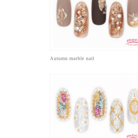
Autumn marble nail