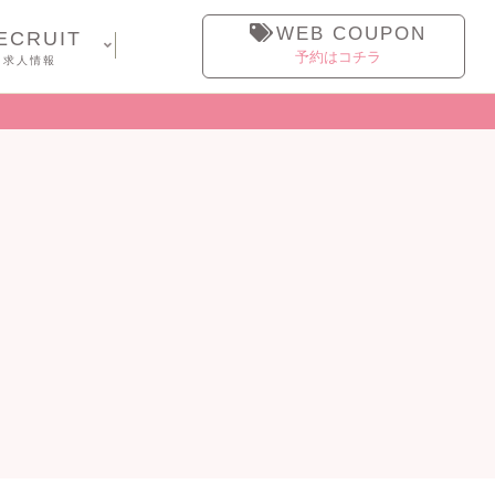
WEB COUPON
ECRUIT
予約はコチラ
求人情報