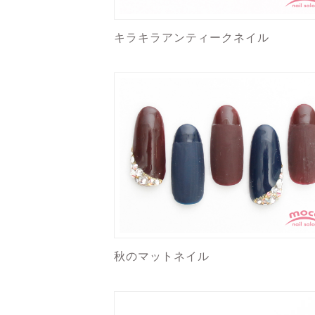
キラキラアンティークネイル
秋のマットネイル