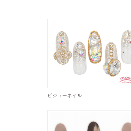
ビジューネイル