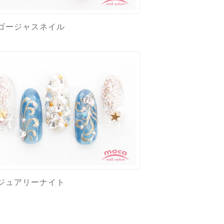
ゴージャスネイル
ジュアリーナイト