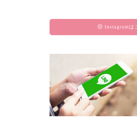
Instagram