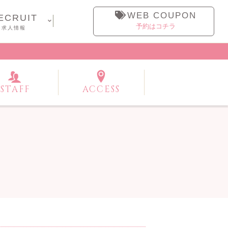
WEB COUPON
ECRUIT
予約はコチラ
求人情報
STAFF
ACCESS