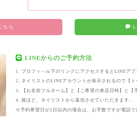
はこちら
L
LINEからのご予約方法
1. プロフィ—ル下のリンクにアクセスするとLINEア
2. ネイリストのLINEアカウントが表示されるので【
3. 【お名前フルネーム】と【ご希望の来店日時】と
4. 後ほど、ネイリストから返信させていただきます。
※予約希望日が2日以内の場合は、お手数ですが電話で