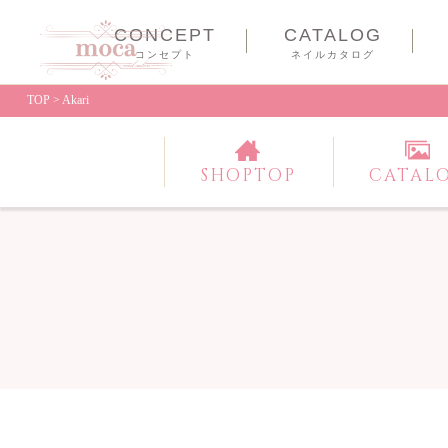
CONCEPT
CATALOG
コンセプト
ネイルカタログ
TOP
>
Akari
SHOPTOP
CATAL