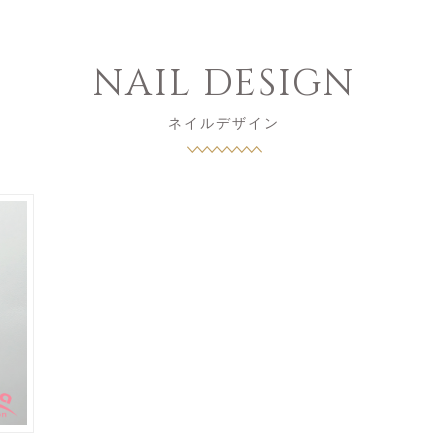
NAIL DESIGN
ネイルデザイン