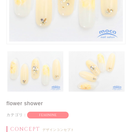
flower shower
カテゴリ：
FEMININE
CONCEPT
デザインコンセプト