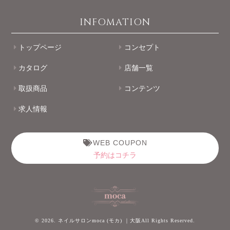
INFOMATION
トップページ
コンセプト
カタログ
店舗一覧
取扱商品
コンテンツ
求人情報
WEB COUPON
予約はコチラ
© 2026. ネイルサロンmoca (モカ) ｜大阪All Rights Reserved.