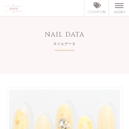
MENU
COUPON
NAIL DATA
ネイルデータ