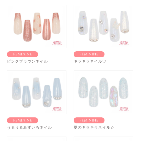
FEMININE
FEMININE
ピンクブラウンネイル
キラキラネイル♡
FEMININE
FEMININE
うるうるみずいろネイル
夏のキラキラネイル☆