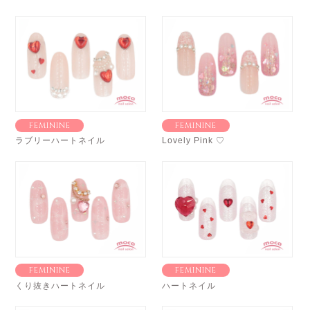
FEMININE
FEMININE
ラブリーハートネイル
Lovely Pink ♡
FEMININE
FEMININE
くり抜きハートネイル
ハートネイル