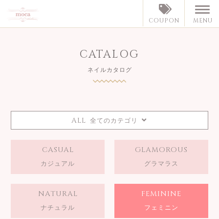
MENU
COUPON
CATALOG
ネイルカタログ
ALL
全てのカテゴリ
CASUAL
GLAMOROUS
カジュアル
グラマラス
NATURAL
FEMININE
ナチュラル
フェミニン