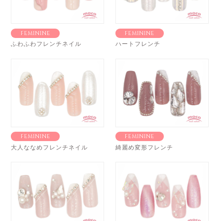
FEMININE
FEMININE
ふわふわフレンチネイル
ハートフレンチ
FEMININE
FEMININE
大人ななめフレンチネイル
綺麗め変形フレンチ