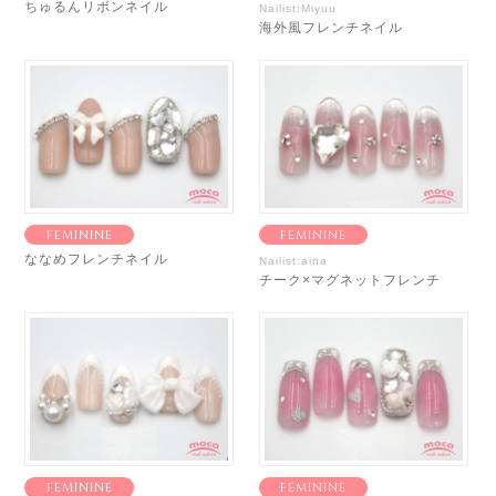
ちゅるんリボンネイル
Nailist:Miyuu
海外風フレンチネイル
FEMININE
FEMININE
ななめフレンチネイル
Nailist:aina
チーク×マグネットフレンチ
FEMININE
FEMININE