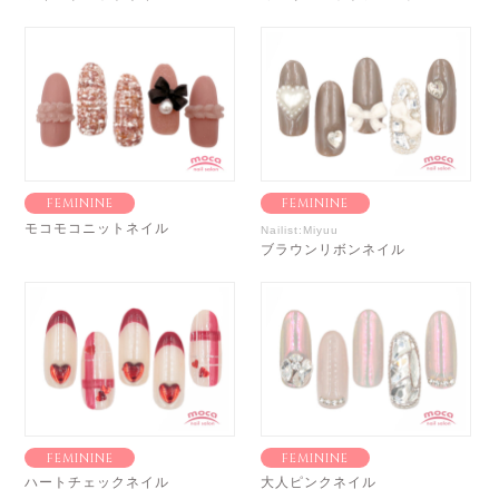
FEMININE
FEMININE
モコモコニットネイル
Nailist:Miyuu
ブラウンリボンネイル
FEMININE
FEMININE
ハートチェックネイル
大人ピンクネイル