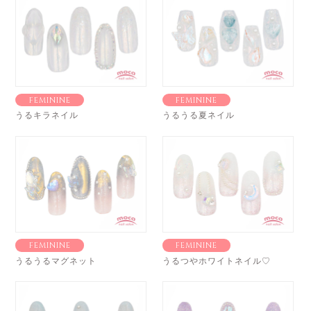
FEMININE
FEMININE
うるキラネイル
うるうる夏ネイル
FEMININE
FEMININE
うるうるマグネット
うるつやホワイトネイル♡