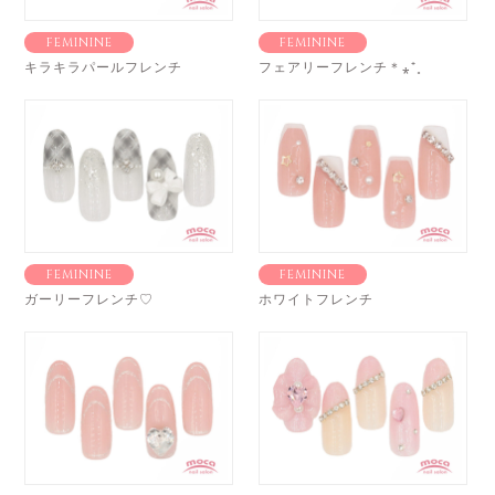
FEMININE
FEMININE
キラキラパールフレンチ
フェアリーフレンチ＊⁎⁺˳
FEMININE
FEMININE
ガーリーフレンチ♡
ホワイトフレンチ