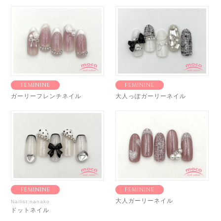
FEMININE
FEMININE
ガーリーフレンチネイル
大人っぽガーリーネイル
FEMININE
FEMININE
大人ガーリーネイル
Nailist:nanako
ドットネイル