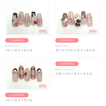
FEMININE
FEMININE
Nailist:mian
Nailist:mio
バレンタインネイル
ガーリーバレンタインネイル
FEMININE
Nailist:nanako
リボンバレンタインネイル
FEMININE
バレンタインネイル