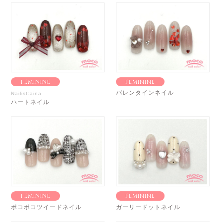
FEMININE
FEMININE
バレンタインネイル
Nailist:aina
ハートネイル
FEMININE
FEMININE
ポコポコツイードネイル
ガーリードットネイル