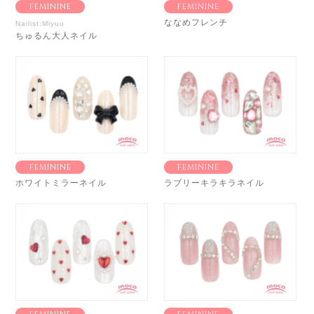
FEMININE
FEMININE
ななめフレンチ
Nailist:Miyuu
ちゅるん大人ネイル
FEMININE
FEMININE
ホワイトミラーネイル
ラブリーキラキラネイル