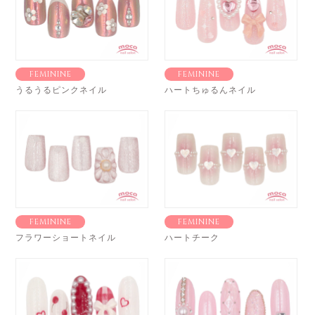
FEMININE
FEMININE
うるうるピンクネイル
ハートちゅるんネイル
FEMININE
FEMININE
フラワーショートネイル
ハートチーク