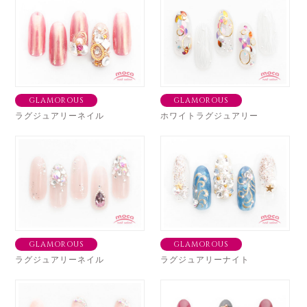
GLAMOROUS
GLAMOROUS
ラグジュアリーネイル
ホワイトラグジュアリー
GLAMOROUS
GLAMOROUS
ラグジュアリーネイル
ラグジュアリーナイト