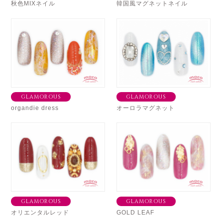
秋色MIXネイル
韓国風マグネットネイル
GLAMOROUS
GLAMOROUS
organdie dress
オーロラマグネット
GLAMOROUS
GLAMOROUS
オリエンタルレッド
GOLD LEAF