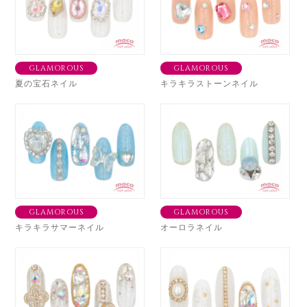
GLAMOROUS
GLAMOROUS
夏の宝石ネイル
キラキラストーンネイル
GLAMOROUS
GLAMOROUS
キラキラサマーネイル
オーロラネイル