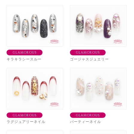
GLAMOROUS
GLAMOROUS
キラキラシースルー
ゴージャスジュエリー
GLAMOROUS
GLAMOROUS
ラグジュアリーネイル
パーティーネイル