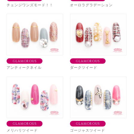
チェンジワンズモード！！
オーロラグラデーション
GLAMOROUS
GLAMOROUS
アンティークネイル
ダークツイード
GLAMOROUS
GLAMOROUS
メリハリツイード
ゴージャスツイード