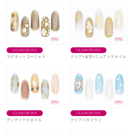
GLAMOROUS
GLAMOROUS
マグネットゴージャス
クリア×金箔×ニュアンスネイル
GLAMOROUS
GLAMOROUS
アンティークネイル
クリアバタフライ