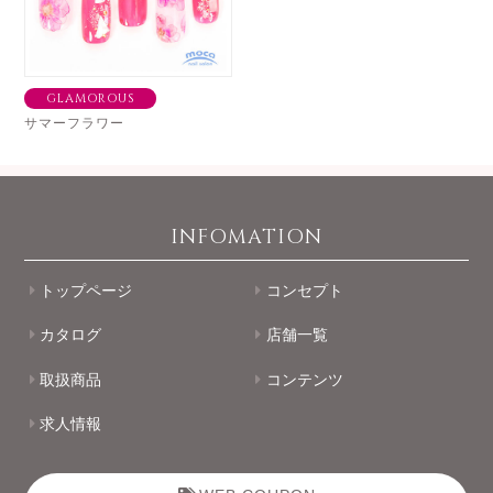
GLAMOROUS
サマーフラワー
INFOMATION
トップページ
コンセプト
カタログ
店舗一覧
取扱商品
コンテンツ
求人情報