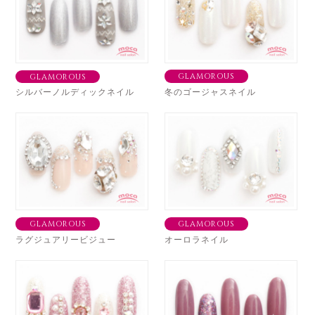
GLAMOROUS
GLAMOROUS
シルバーノルディックネイル
冬のゴージャスネイル
GLAMOROUS
GLAMOROUS
ラグジュアリービジュー
オーロラネイル