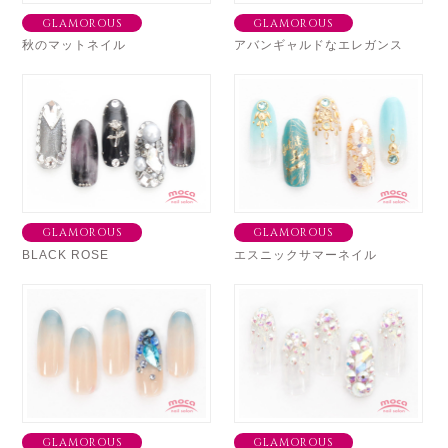
GLAMOROUS
GLAMOROUS
秋のマットネイル
アバンギャルドなエレガンス
GLAMOROUS
GLAMOROUS
BLACK ROSE
エスニックサマーネイル
GLAMOROUS
GLAMOROUS