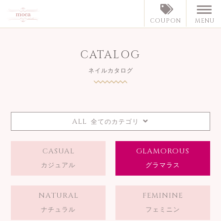
MENU
COUPON
CATALOG
ネイルカタログ
ALL
全てのカテゴリ
CASUAL
GLAMOROUS
カジュアル
グラマラス
NATURAL
FEMININE
ナチュラル
フェミニン