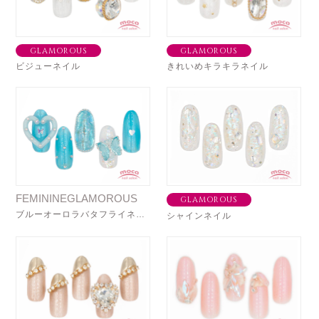
GLAMOROUS
GLAMOROUS
ビジューネイル
きれいめキラキラネイル
FEMININEGLAMOROUS
GLAMOROUS
ブルーオーロラバタフライネイル
シャインネイル