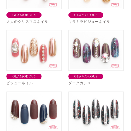
GLAMOROUS
GLAMOROUS
大人のクリスマスネイル
キラキラビジューネイル
GLAMOROUS
GLAMOROUS
ビジューネイル
ダークカシス